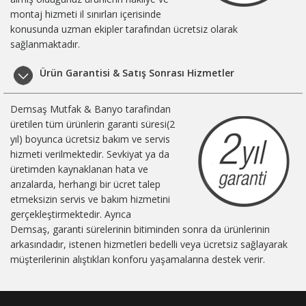
montaj hizmeti il sınırları içerisinde
konusunda uzman ekipler tarafından ücretsiz olarak
sağlanmaktadır.
Ürün Garantisi & Satış Sonrası Hizmetler
Demsaş Mutfak & Banyo tarafindan
üretilen tüm ürünlerin garanti süresi(2
yıl) boyunca ücretsiz bakım ve servis
hizmeti verilmektedir. Sevkiyat ya da
üretimden kaynaklanan hata ve
arızalarda, herhangi bir ücret talep
etmeksizin servis ve bakım hizmetini
gerçekleştirmektedir. Ayrıca
Demsaş, garanti sürelerinin bitiminden sonra da ürünlerinin
arkasındadır, istenen hizmetleri bedelli veya ücretsiz sağlayarak
müşterilerinin alıştıkları konforu yaşamalarına destek verir.