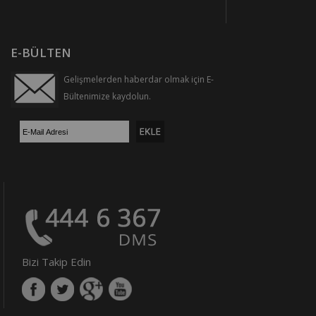
E-BÜLTEN
Gelişmelerden haberdar olmak için E-
Bültenimize kaydolun.
Bizi Takip Edin