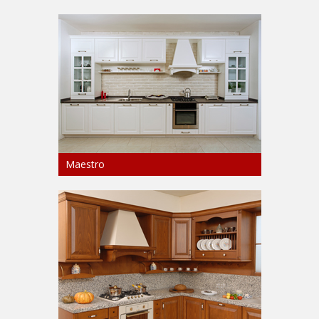
Maestro