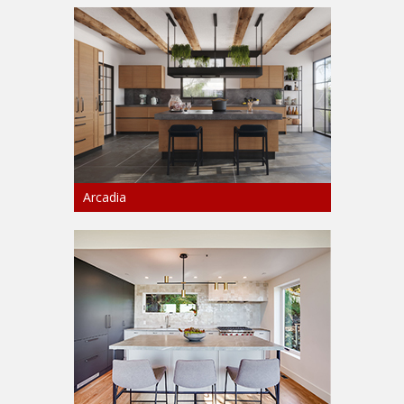
Arcadia