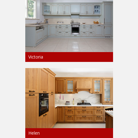
Victoria
Helen