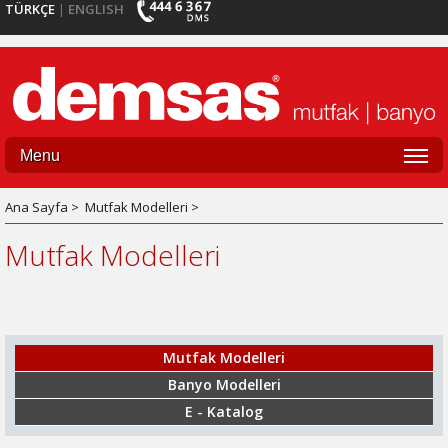
TÜRKÇE
ENGLISH
|
Menu
Ana Sayfa >
Mutfak Modelleri >
Mutfak Modelleri
Mutfak Modelleri
Banyo Modelleri
E - Katalog