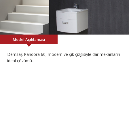
Model Açıklaması
Demsaş Pandora 60, modern ve şık çizgisiyle dar mekanların
ideal çözümü..